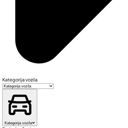
Kategorija vozila
Kategorija vozila