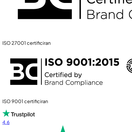
ISO 27001 certificiran
ISO 9001 certificiran
4.6