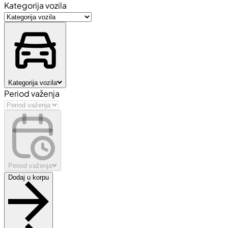
Kategorija vozila
Kategorija vozila
Period važenja
Period važenja
Dodaj u korpu