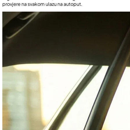
provjere na svakom ulazu na autoput.