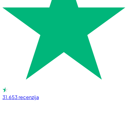
31.653
recenzija