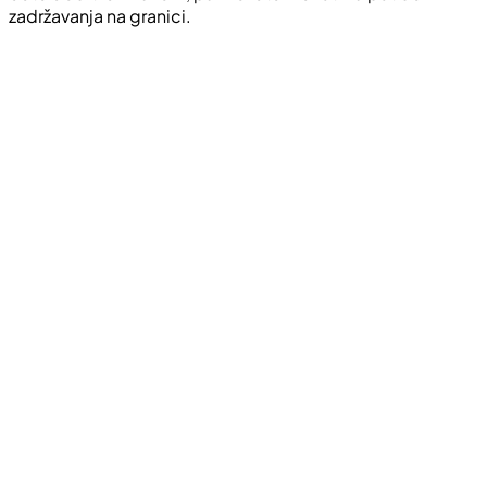
zadržavanja na granici.