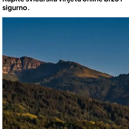
sigurno.