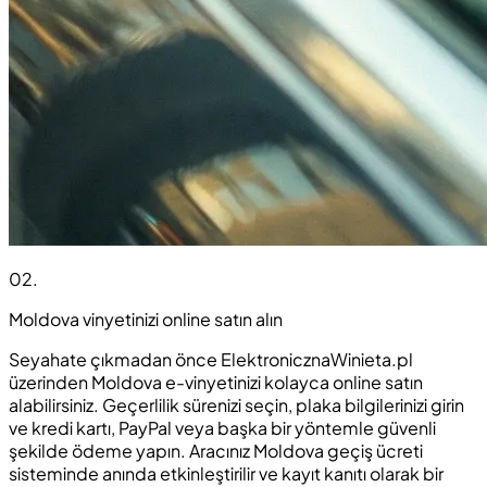
02
.
Moldova vinyetinizi online satın alın
Seyahate çıkmadan önce ElektronicznaWinieta.pl
üzerinden Moldova e-vinyetinizi kolayca online satın
alabilirsiniz. Geçerlilik sürenizi seçin, plaka bilgilerinizi girin
ve kredi kartı, PayPal veya başka bir yöntemle güvenli
şekilde ödeme yapın. Aracınız Moldova geçiş ücreti
sisteminde anında etkinleştirilir ve kayıt kanıtı olarak bir