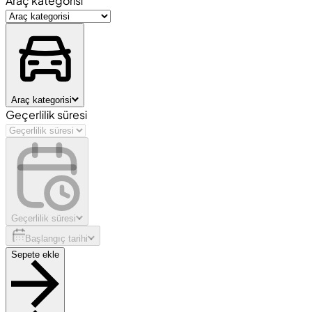
Araç kategorisi
Araç kategorisi
Geçerlilik süresi
Geçerlilik süresi
Başlangıç tarihi
Sepete ekle