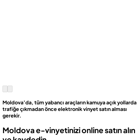
Moldova’da, tüm yabancı araçların kamuya açık yollarda
trafiğe çıkmadan önce elektronik vinyet satın alması
gerekir.
Moldova e-vinyetinizi online satın alın
ve kaydedin.