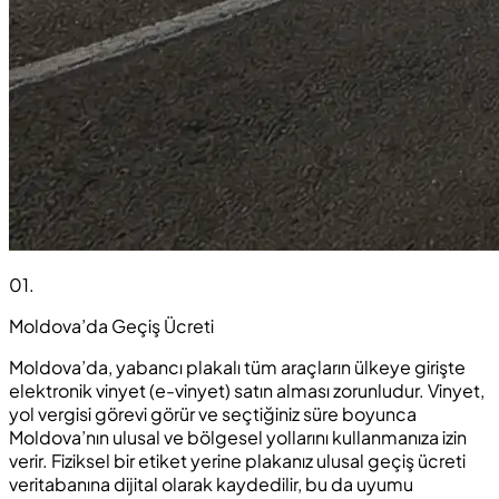
01
.
Moldova’da Geçiş Ücreti
Moldova’da, yabancı plakalı tüm araçların ülkeye girişte
elektronik vinyet (e-vinyet) satın alması zorunludur. Vinyet,
yol vergisi görevi görür ve seçtiğiniz süre boyunca
Moldova’nın ulusal ve bölgesel yollarını kullanmanıza izin
verir. Fiziksel bir etiket yerine plakanız ulusal geçiş ücreti
veritabanına dijital olarak kaydedilir, bu da uyumu