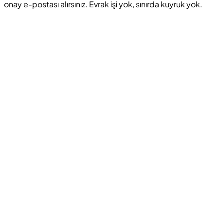
onay e-postası alırsınız. Evrak işi yok, sınırda kuyruk yok.