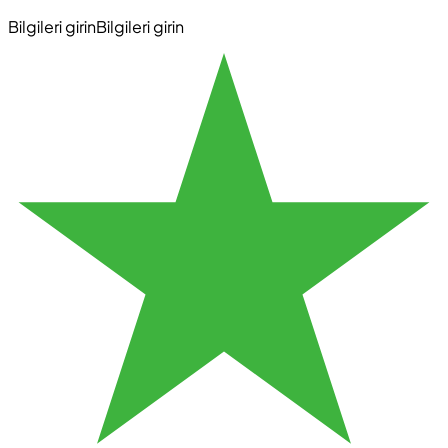
Bilgileri girin
Bilgileri girin