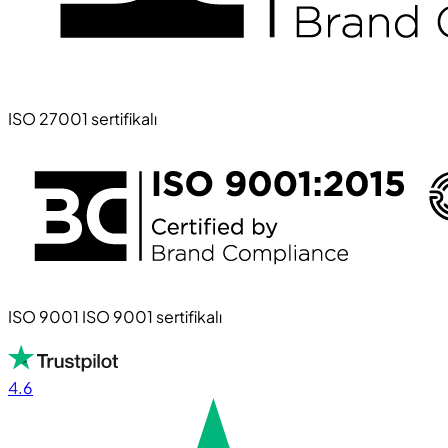
ISO 27001 sertifikalı
ISO 9001 ISO 9001 sertifikalı
4.6