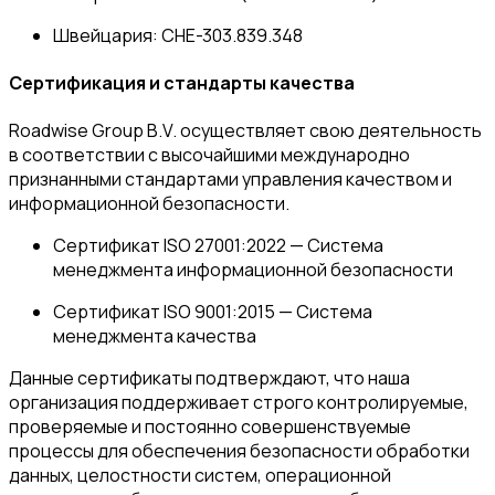
Швейцария
: CHE-303.839.348
Сертификация и стандарты качества
Roadwise Group B.V. осуществляет свою деятельность
в соответствии с высочайшими международно
признанными стандартами управления качеством и
информационной безопасности.
Сертификат ISO 27001:2022
— Система
менеджмента информационной безопасности
Сертификат ISO 9001:2015
— Система
менеджмента качества
Данные сертификаты подтверждают, что наша
организация поддерживает строго контролируемые,
проверяемые и постоянно совершенствуемые
процессы для обеспечения безопасности обработки
данных, целостности систем, операционной