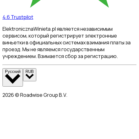
4.6
Trustpilot
ElektronicznaWinieta.pl является независимым
сервисом, который регистрирует электронные
виньетки в официальных системах взимания платы за
проезд. Мы не являемся государственным
учреждением. Взимается сбор за регистрацию.
Русский
RUB
2026
©
Roadwise Group B.V.