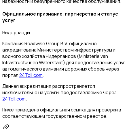
надежности и безупречного качества обслуживания.
Официальное признание, партнерство и статус
услуг
Нидерланды
Компания Roadwise Group B.V. официально
аккредитована Министерством инфраструктуры и
водного хозяйства Нидерландов (Ministerie van
Infrastructuur en Waterstaat) для предоставления услуг
автоматического взимания дорожных сборов через
портал
24Toll.com
.
Данная аккредитация распространяется
исключительно на услуги, предоставляемые через
24Toll.com
.
Ниже приведена официальная ссылка для проверки в
соответствующем государственном реестре.