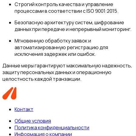
Строгий контроль качества и управление
процессами в соответствии с ISO 9001:2015.
Безопасную архитектуру систем, шифрование
данных при передаче и непрерывный мониторинг.
Мгновенную обработку заявок и
автоматизированную регистрацию для
исключения задержек или ошибок.
Данные меры гарантируют максимальную надежность,
защиту персональных данных и операционную
целостность каждой транзакции.
Контакт
Общие условия
Политика конфиденциальности
Информация о компании