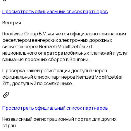
Просмотреть официальный список партнеров
Венгрия
Roadwise Group B.V. является официально признанным
реселлером венгерских электронных дорожных
виньеток через Nemzeti Mobilfizetési Zrt.,
национального оператора мобильных платежей и услуг
взимания дорожных сборов в Венгрии.
Проверка нашей регистрации доступна через
официальный список партнеров Nemzeti Mobilfizetési
Zrt., доступный по ссылке ниже.
Просмотреть официальный список партнеров
Независимый регистрационный портал для других
стран