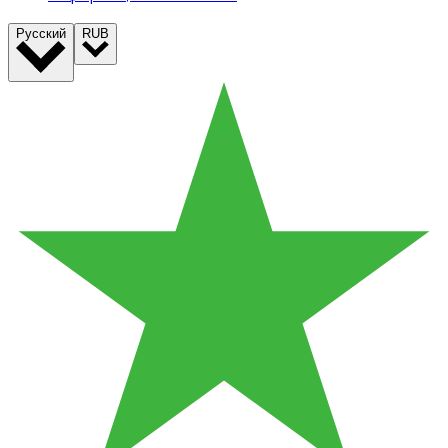
Русский
RUB