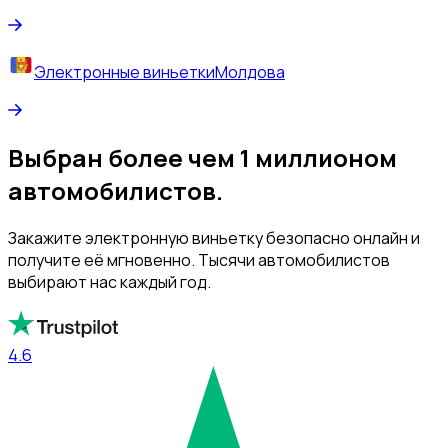
Электронные виньетки
Молдова
Выбран более чем 1 миллионом
автомобилистов.
Закажите электронную виньетку безопасно онлайн и
получите её мгновенно. Тысячи автомобилистов
выбирают нас каждый год.
4.6