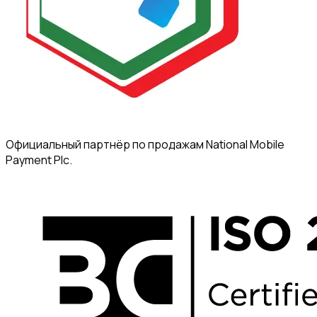
Официальный партнёр по продажам National Mobile
Payment Plc.