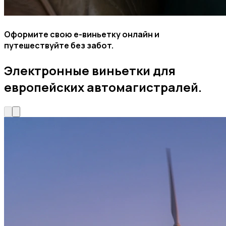
Оформите свою e-виньетку онлайн и
путешествуйте без забот.
Электронные виньетки для
европейских автомагистралей.