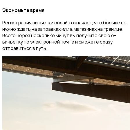
Экономьте время
Регистрация виньетки онлайн означает, что больше не
нужно ждать на заправках или в магазинах на границе.
Всего через несколько минут вы получите свою e-
виньетку по электронной почте и сможете сразу
отправиться в путь.