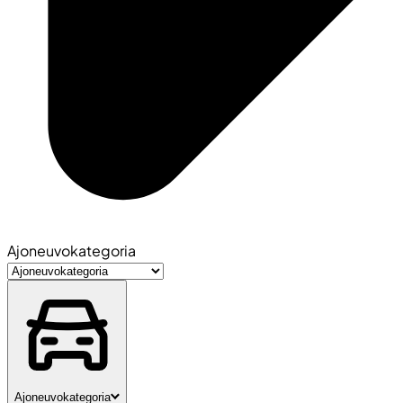
Ajoneuvokategoria
Ajoneuvokategoria