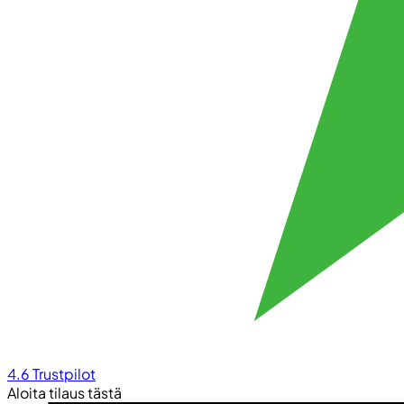
4.6
Trustpilot
Aloita tilaus tästä