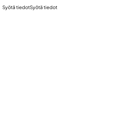
Syötä tiedot
Syötä tiedot