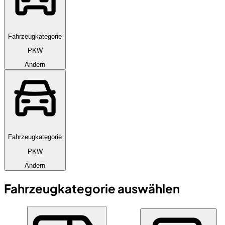
Fahrzeugkategorie
PKW
Ändern
Fahrzeugkategorie
PKW
Ändern
Fahrzeugkategorie auswählen