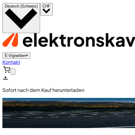
Deutsch (Schweiz)
CHF
E-Vignetten
Kontakt
Sofort nach dem Kauf herunterladen