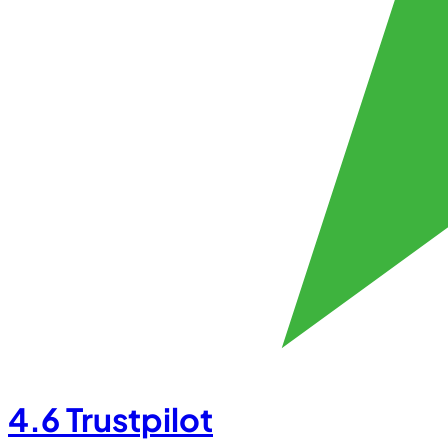
4.6
Trustpilot