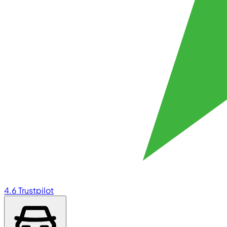
4.6
Trustpilot