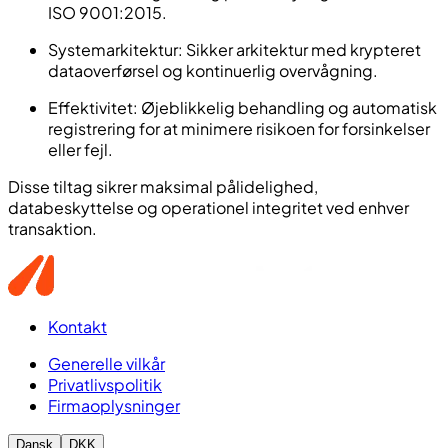
ISO 9001:2015.
Systemarkitektur: Sikker arkitektur med krypteret
dataoverførsel og kontinuerlig overvågning.
Effektivitet: Øjeblikkelig behandling og automatisk
registrering for at minimere risikoen for forsinkelser
eller fejl.
Disse tiltag sikrer maksimal pålidelighed,
databeskyttelse og operationel integritet ved enhver
transaktion.
Kontakt
Generelle vilkår
Privatlivspolitik
Firmaoplysninger
Dansk
DKK