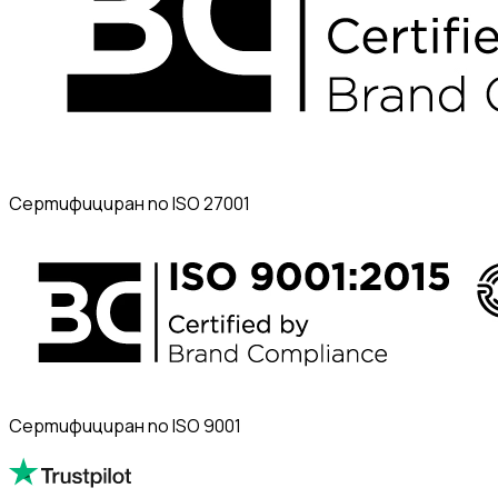
Сертифициран по ISO 27001
Сертифициран по ISO 9001