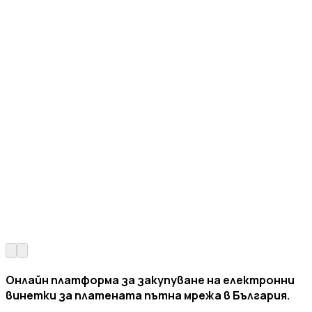
Онлайн платформа за закупуване на електронни
винетки за платената пътна мрежа в България.