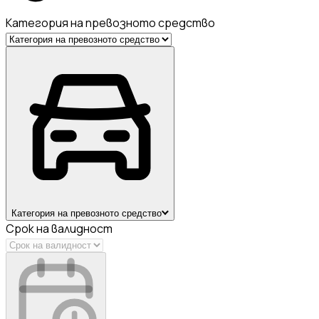
Категория на превозното средство
Категория на превозното средство
Срок на валидност