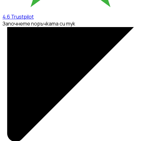
4.6
Trustpilot
Започнете поръчката си тук