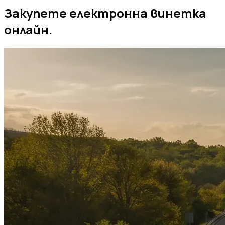
Закупете електронна винетка
онлайн.