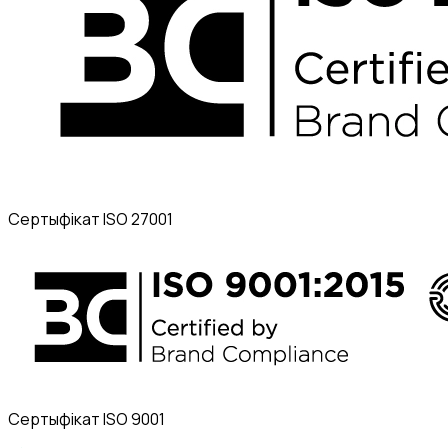
Сертыфікат ISO 27001
Сертыфікат ISO 9001