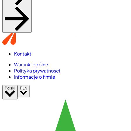
Kontakt
Warunki ogólne
Polityka prywatności
Informacje o firmie
Polski
PLN