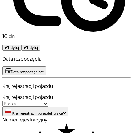
10 dni
Edytuj
Edytuj
Data rozpoczęcia
Data rozpoczęcia
Kraj rejestracji pojazdu
Kraj rejestracji pojazdu
Kraj rejestracji pojazdu
Polska
Numer rejestracyjny