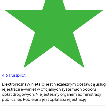
4.6
Trustpilot
ElektronicznaWinieta.pl jest niezależnym dostawcą usług
rejestracji e-winiet w oficjalnych systemach poboru
opłat drogowych. Nie jesteśmy organem administracji
publicznej. Pobierana jest opłata za rejestrację.