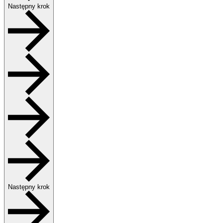
Następny krok
Następny krok