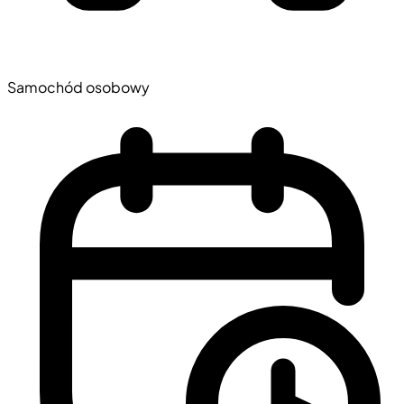
Samochód osobowy