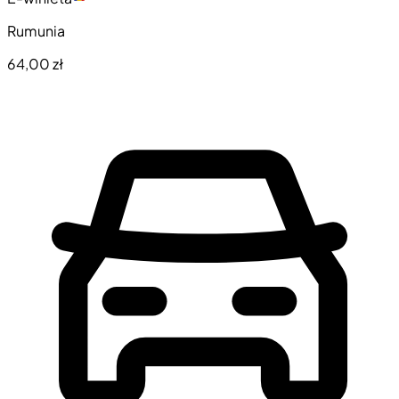
Rumunia
64,00 zł