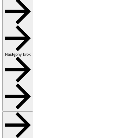
Następny krok