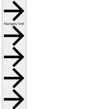
Następny krok