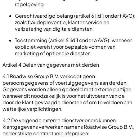
regelgeving
Gerechtvaardigd belang (artikel 6 lid 1 onder f AVG):
zoals fraudepreventie, klantenservice en
verbetering van digitale diensten
Toestemming (artikel 6 lid 1 onder a AVG): wanneer
expliciet vereist voor bepaalde vormen van
marketing of optionele diensten
Artikel 4 Delen van gegevens met derden
4.1 Roadwise Group B.V. verkoopt geen
persoonsgegevens of voertuiggegevens aan derden.
Gegevens worden alleen gedeeld met externe partijen
wanneer dit noodzakelijk is voor het uitvoeren van de
door de klant gevraagde diensten of om te voldoen aan
wettelijke verplichtingen.
4.2 De volgende externe dienstverleners kunnen
klantgegevens verwerken namens Roadwise Group B.V.,
onder strikte contractuele afspraken: