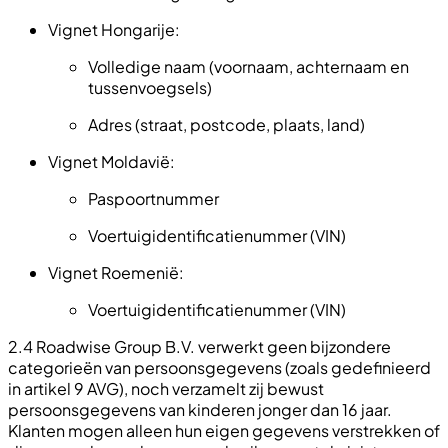
Vignet Hongarije:
Volledige naam (voornaam, achternaam en
tussenvoegsels)
Adres (straat, postcode, plaats, land)
Vignet Moldavië:
Paspoortnummer
Voertuigidentificatienummer (VIN)
Vignet Roemenië:
Voertuigidentificatienummer (VIN)
2.4 Roadwise Group B.V. verwerkt geen bijzondere
categorieën van persoonsgegevens (zoals gedefinieerd
in artikel 9 AVG), noch verzamelt zij bewust
persoonsgegevens van kinderen jonger dan 16 jaar.
Klanten mogen alleen hun eigen gegevens verstrekken of