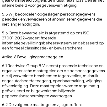
geanonimiseerd volgens de industriestandaarden en het
interne beleid voor gegevensvernietiging.
5.5 Wij beoordelen opgeslagen persoonsgegevens
periodiek en verwijderen of anonimiseren gegevens die
niet langer nodig zijn.
5.6 Onze bewaarbeleid is afgestemd op ons ISO
27001:2022-gecertificeerde
informatiebeveiligingsbeheersysteem en gebaseerd op
een formeel classificatie- en bewaarschema.
Artikel 6 Beveiligingsmaatregelen
6.1 Roadwise Group B.V. neemt passende technische en
organisatorische maatregelen om de persoonsgegevens
die zij verwerkt te beschermen tegen verlies, misbruik,
ongeautoriseerde toegang, openbaarmaking, wijziging
of vernietiging. Deze maatregelen worden regelmatig
geëvalueerd en bijgewerkt om blijvende
gegevensbescherming te waarborgen.
6.2 De volgende maatregelen zijn getroffen: