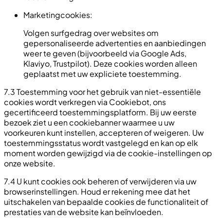
Marketingcookies:
Volgen surfgedrag over websites om
gepersonaliseerde advertenties en aanbiedingen
weer te geven (bijvoorbeeld via Google Ads,
Klaviyo, Trustpilot). Deze cookies worden alleen
geplaatst met uw expliciete toestemming.
7.3 Toestemming voor het gebruik van niet-essentiële
cookies wordt verkregen via Cookiebot, ons
gecertificeerd toestemmingsplatform. Bij uw eerste
bezoek ziet u een cookiebanner waarmee u uw
voorkeuren kunt instellen, accepteren of weigeren. Uw
toestemmingsstatus wordt vastgelegd en kan op elk
moment worden gewijzigd via de cookie-instellingen op
onze website.
7.4 U kunt cookies ook beheren of verwijderen via uw
browserinstellingen. Houd er rekening mee dat het
uitschakelen van bepaalde cookies de functionaliteit of
prestaties van de website kan beïnvloeden.