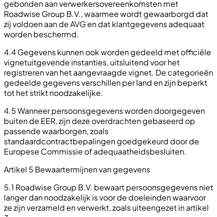
gebonden aan verwerkersovereenkomsten met
Roadwise Group B.V., waarmee wordt gewaarborgd dat
zij voldoen aan de AVG en dat klantgegevens adequaat
worden beschermd.
4.4 Gegevens kunnen ook worden gedeeld met officiële
vignetuitgevende instanties, uitsluitend voor het
registreren van het aangevraagde vignet. De categorieën
gedeelde gegevens verschillen per land en zijn beperkt
tot het strikt noodzakelijke.
4.5 Wanneer persoonsgegevens worden doorgegeven
buiten de EER, zijn deze overdrachten gebaseerd op
passende waarborgen, zoals
standaardcontractbepalingen goedgekeurd door de
Europese Commissie of adequaatheidsbesluiten.
Artikel 5 Bewaartermijnen van gegevens
5.1 Roadwise Group B.V. bewaart persoonsgegevens niet
langer dan noodzakelijk is voor de doeleinden waarvoor
ze zijn verzameld en verwerkt, zoals uiteengezet in artikel