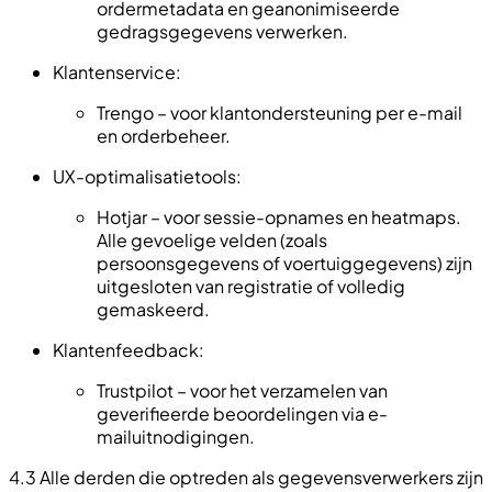
ordermetadata en geanonimiseerde
gedragsgegevens verwerken.
Klantenservice:
Trengo – voor klantondersteuning per e-mail
en orderbeheer.
UX-optimalisatietools:
Hotjar – voor sessie-opnames en heatmaps.
Alle gevoelige velden (zoals
persoonsgegevens of voertuiggegevens) zijn
uitgesloten van registratie of volledig
gemaskeerd.
Klantenfeedback:
Trustpilot – voor het verzamelen van
geverifieerde beoordelingen via e-
mailuitnodigingen.
4.3 Alle derden die optreden als gegevensverwerkers zijn