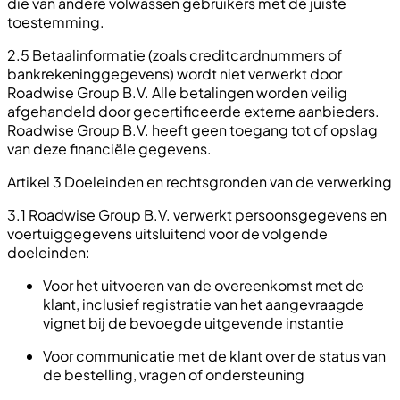
die van andere volwassen gebruikers met de juiste
toestemming.
2.5 Betaalinformatie (zoals creditcardnummers of
bankrekeninggegevens) wordt niet verwerkt door
Roadwise Group B.V. Alle betalingen worden veilig
afgehandeld door gecertificeerde externe aanbieders.
Roadwise Group B.V. heeft geen toegang tot of opslag
van deze financiële gegevens.
Artikel 3 Doeleinden en rechtsgronden van de verwerking
3.1 Roadwise Group B.V. verwerkt persoonsgegevens en
voertuiggegevens uitsluitend voor de volgende
doeleinden:
Voor het uitvoeren van de overeenkomst met de
klant, inclusief registratie van het aangevraagde
vignet bij de bevoegde uitgevende instantie
Voor communicatie met de klant over de status van
de bestelling, vragen of ondersteuning