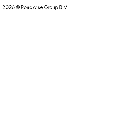
2026
©
Roadwise Group B.V.