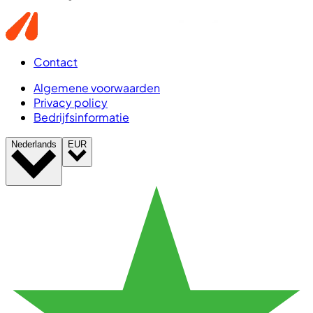
Contact
Algemene voorwaarden
Privacy policy
Bedrijfsinformatie
Nederlands
EUR