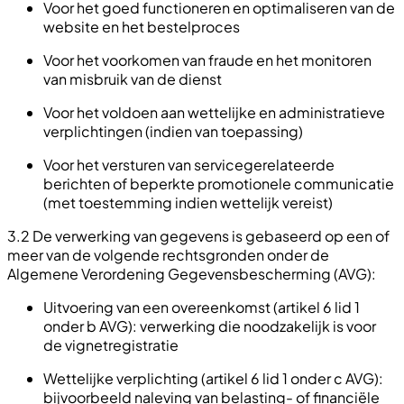
Voor het goed functioneren en optimaliseren van de
website en het bestelproces
Voor het voorkomen van fraude en het monitoren
van misbruik van de dienst
Voor het voldoen aan wettelijke en administratieve
verplichtingen (indien van toepassing)
Voor het versturen van servicegerelateerde
berichten of beperkte promotionele communicatie
(met toestemming indien wettelijk vereist)
3.2 De verwerking van gegevens is gebaseerd op een of
meer van de volgende rechtsgronden onder de
Algemene Verordening Gegevensbescherming (AVG):
Uitvoering van een overeenkomst (artikel 6 lid 1
onder b AVG): verwerking die noodzakelijk is voor
de vignetregistratie
Wettelijke verplichting (artikel 6 lid 1 onder c AVG):
bijvoorbeeld naleving van belasting- of financiële