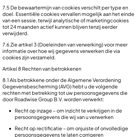
7.5 De bewaartermijn van cookies verschilt per type en
doel. Essentiële cookies vervallen mogelijk aan het einde
van een sessie, terwijl analytische of marketingcookies
tot 24 maanden actief kunnen blijven tenzij eerder
verwijderd.
7.6 Zie artikel 3 (Doeleinden van verwerking) voor meer
informatie over hoe wij gegevens verwerken die via
cookies zijn verzameld.
Artikel 8 Rechten van betrokkenen
8.1 Als betrokkene onder de Algemene Verordening
Gegevensbescherming (AVG) hebt u de volgende
rechten met betrekking tot uw persoonsgegevens die
door Roadwise Group B.V. worden verwerkt:
Recht op inzage – om inzicht te verkrijgen in de
persoonsgegevens die wij van u verwerken
Recht op rectificatie – om onjuiste of onvolledige
persoonsgegevens te laten corrigeren