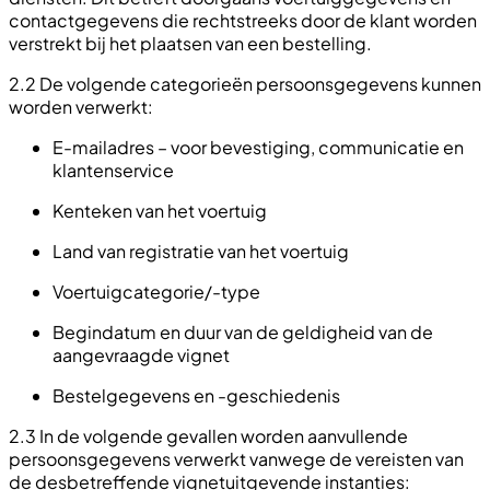
contactgegevens die rechtstreeks door de klant worden
verstrekt bij het plaatsen van een bestelling.
2.2 De volgende categorieën persoonsgegevens kunnen
worden verwerkt:
E-mailadres – voor bevestiging, communicatie en
klantenservice
Kenteken van het voertuig
Land van registratie van het voertuig
Voertuigcategorie/-type
Begindatum en duur van de geldigheid van de
aangevraagde vignet
Bestelgegevens en -geschiedenis
2.3 In de volgende gevallen worden aanvullende
persoonsgegevens verwerkt vanwege de vereisten van
de desbetreffende vignetuitgevende instanties: