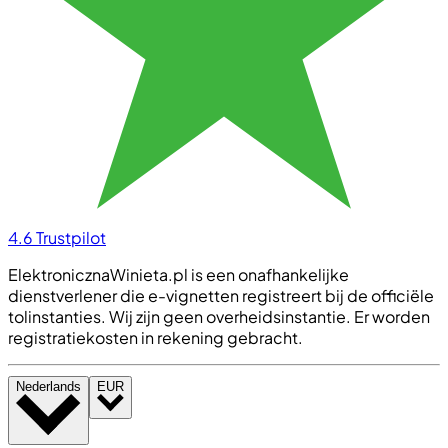
4.6
Trustpilot
ElektronicznaWinieta.pl is een onafhankelijke
dienstverlener die e-vignetten registreert bij de officiële
tolinstanties. Wij zijn geen overheidsinstantie. Er worden
registratiekosten in rekening gebracht.
Nederlands
EUR