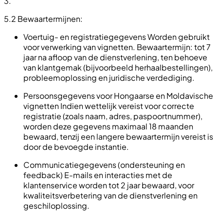
3.
5.2 Bewaartermijnen:
Voertuig- en registratiegegevens Worden gebruikt
voor verwerking van vignetten. Bewaartermijn: tot 7
jaar na afloop van de dienstverlening, ten behoeve
van klantgemak (bijvoorbeeld herhaalbestellingen),
probleemoplossing en juridische verdediging.
Persoonsgegevens voor Hongaarse en Moldavische
vignetten Indien wettelijk vereist voor correcte
registratie (zoals naam, adres, paspoortnummer),
worden deze gegevens maximaal 18 maanden
bewaard, tenzij een langere bewaartermijn vereist is
door de bevoegde instantie.
Communicatiegegevens (ondersteuning en
feedback) E-mails en interacties met de
klantenservice worden tot 2 jaar bewaard, voor
kwaliteitsverbetering van de dienstverlening en
geschiloplossing.