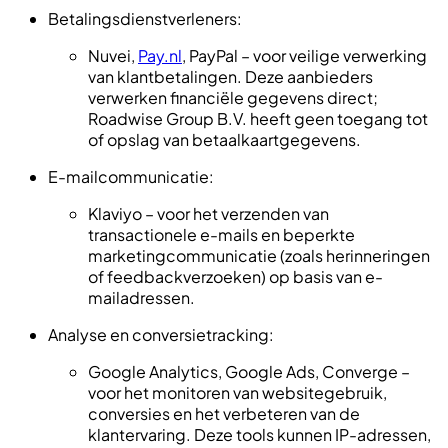
Betalingsdienstverleners:
Nuvei,
Pay.nl
, PayPal – voor veilige verwerking
van klantbetalingen. Deze aanbieders
verwerken financiële gegevens direct;
Roadwise Group B.V. heeft geen toegang tot
of opslag van betaalkaartgegevens.
E-mailcommunicatie:
Klaviyo – voor het verzenden van
transactionele e-mails en beperkte
marketingcommunicatie (zoals herinneringen
of feedbackverzoeken) op basis van e-
mailadressen.
Analyse en conversietracking:
Google Analytics, Google Ads, Converge –
voor het monitoren van websitegebruik,
conversies en het verbeteren van de
klantervaring. Deze tools kunnen IP-adressen,