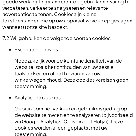
goede werking te garanderen, de gebruikerservaring te
verbeteren, verkeer te analyseren en relevante
advertenties te tonen. Cookies zijn kleine
tekstbestanden die op uw apparaat worden opgeslagen
wanneer u onze site bezoekt.
7.2 Wij gebruiken de volgende soorten cookies:
Essentiële cookies:
Noodzakelijk voor de kernfunctionaliteit van de
website, zoals het onthouden van uw sessie,
taalvoorkeuren of het bewaren van uw
winkelwageninhoud. Deze cookies vereisen geen
toestemming.
Analytische cookies:
Gebruikt om het verkeer en gebruikersgedrag op
de website te meten en te analyseren (bijvoorbeeld
via Google Analytics, Converge of Hotjar). Deze
cookies worden alleen geplaatst met uw
toestemming.