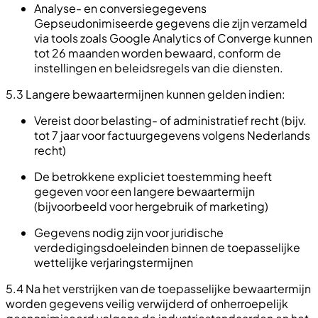
Analyse- en conversiegegevens
Gepseudonimiseerde gegevens die zijn verzameld
via tools zoals Google Analytics of Converge kunnen
tot 26 maanden worden bewaard, conform de
instellingen en beleidsregels van die diensten.
5.3 Langere bewaartermijnen kunnen gelden indien:
Vereist door belasting- of administratief recht (bijv.
tot 7 jaar voor factuurgegevens volgens Nederlands
recht)
De betrokkene expliciet toestemming heeft
gegeven voor een langere bewaartermijn
(bijvoorbeeld voor hergebruik of marketing)
Gegevens nodig zijn voor juridische
verdedigingsdoeleinden binnen de toepasselijke
wettelijke verjaringstermijnen
5.4 Na het verstrijken van de toepasselijke bewaartermijn
worden gegevens veilig verwijderd of onherroepelijk