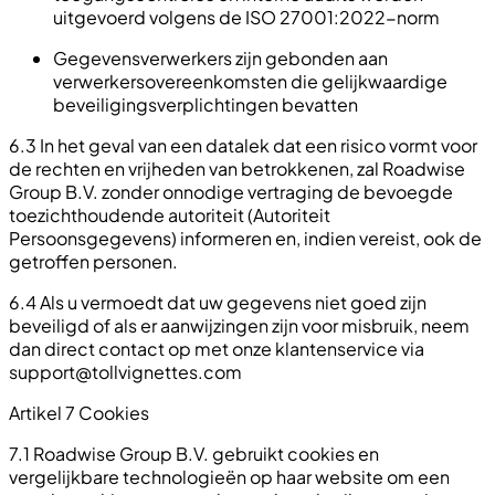
uitgevoerd volgens de ISO 27001:2022-norm
Gegevensverwerkers zijn gebonden aan
verwerkersovereenkomsten die gelijkwaardige
beveiligingsverplichtingen bevatten
6.3 In het geval van een datalek dat een risico vormt voor
de rechten en vrijheden van betrokkenen, zal Roadwise
Group B.V. zonder onnodige vertraging de bevoegde
toezichthoudende autoriteit (Autoriteit
Persoonsgegevens) informeren en, indien vereist, ook de
getroffen personen.
6.4 Als u vermoedt dat uw gegevens niet goed zijn
beveiligd of als er aanwijzingen zijn voor misbruik, neem
dan direct contact op met onze klantenservice via
support@tollvignettes.com
Artikel 7 Cookies
7.1 Roadwise Group B.V. gebruikt cookies en
vergelijkbare technologieën op haar website om een