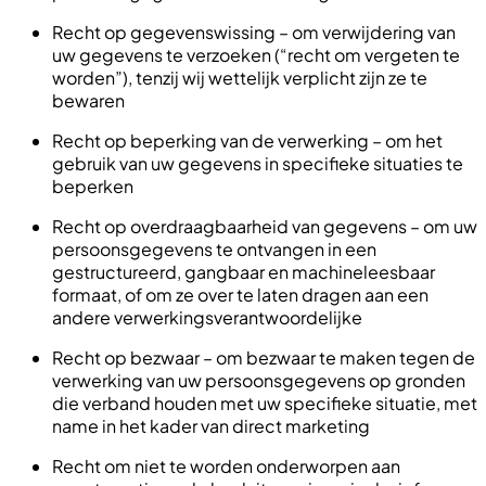
Recht op gegevenswissing – om verwijdering van
uw gegevens te verzoeken (“recht om vergeten te
worden”), tenzij wij wettelijk verplicht zijn ze te
bewaren
Recht op beperking van de verwerking – om het
gebruik van uw gegevens in specifieke situaties te
beperken
Recht op overdraagbaarheid van gegevens – om uw
persoonsgegevens te ontvangen in een
gestructureerd, gangbaar en machineleesbaar
formaat, of om ze over te laten dragen aan een
andere verwerkingsverantwoordelijke
Recht op bezwaar – om bezwaar te maken tegen de
verwerking van uw persoonsgegevens op gronden
die verband houden met uw specifieke situatie, met
name in het kader van direct marketing
Recht om niet te worden onderworpen aan